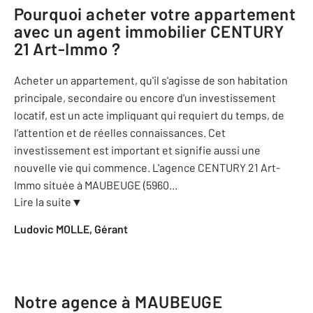
Pourquoi acheter votre appartement
avec un agent immobilier
CENTURY
21 Art-Immo
?
Acheter un appartement, qu'il s'agisse de son habitation
principale, secondaire ou encore d'un investissement
locatif, est un acte impliquant qui requiert du temps, de
l'attention et de réelles connaissances. Cet
investissement est important et signifie aussi une
nouvelle vie qui commence. L'agence CENTURY 21 Art-
Immo située à MAUBEUGE (5960
...
Lire la suite
▼
Ludovic MOLLE, Gérant
Notre agence à MAUBEUGE