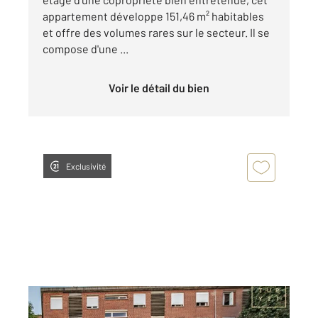
appartement développe 151,46 m² habitables
et offre des volumes rares sur le secteur. Il se
compose d'une ...
Voir le détail du bien
Exclusivité
ROUSIES 59
2