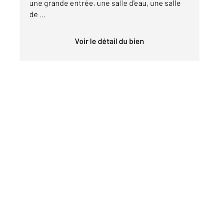
une grande entrée, une salle d'eau, une salle
de ...
Voir le détail du bien