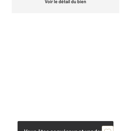
Voir le détail du bien