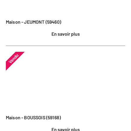
Maison - JEUMONT (59460)
En savoir plus
Vendu
Maison - BOUSSOIS (59168)
En savoir plus