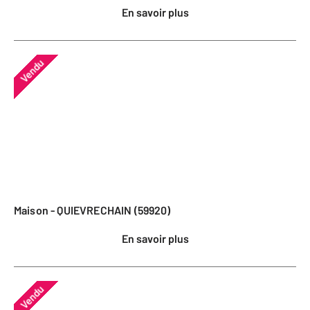
En savoir plus
Vendu
Maison - QUIEVRECHAIN (59920)
En savoir plus
Vendu