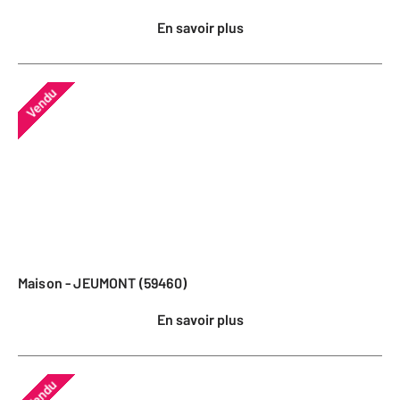
En savoir plus
Vendu
Maison - JEUMONT (59460)
En savoir plus
Vendu