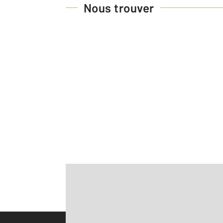
Nous trouver