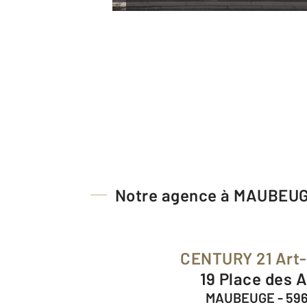
Notre agence à MAUBEU
CENTURY 21 Ar
19 Place des 
MAUBEUGE - 59