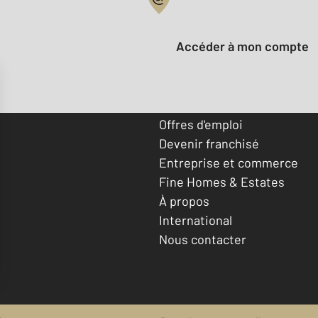
Votre compte :
Accéder à mon compte
Offres d'emploi
Devenir franchisé
Entreprise et commerce
Fine Homes & Estates
À propos
International
Nous contacter