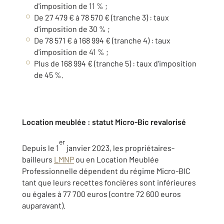
d'imposition de 11 % ;
De 27 479 € à 78 570 € (tranche 3) : taux
d'imposition de 30 % ;
De 78 571 € à 168 994 € (tranche 4) : taux
d'imposition de 41 % ;
Plus de 168 994 € (tranche 5) : taux d'imposition
de 45 %.
Location meublée : statut Micro-Bic revalorisé
er
Depuis le 1
janvier 2023, les propriétaires-
bailleurs
LMNP
ou en Location Meublée
Professionnelle dépendent du régime Micro-BIC
tant que leurs recettes foncières sont inférieures
ou égales à 77 700 euros (contre 72 600 euros
auparavant).