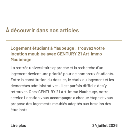
À découvrir dans nos articles
Logement étudiant à Maubeuge : trouvez votre
location meublée avec CENTURY 21 Art-immo
Maubeuge
La rentrée universitaire approche et la recherche d'un
logement devient une priorité pour de nombreux étudiants.
Entre la constitution du dossier, le choix du logement et les
démarches administratives, il est parfois difficile de s'y
retrouver. Chez CENTURY 21 Art-immo Maubeuge, notre
service Location vous accompagne à chaque étape et vous
propose des logements meublés adaptés aux besoins des
étudiants.
Lire plus
24 juillet 2026