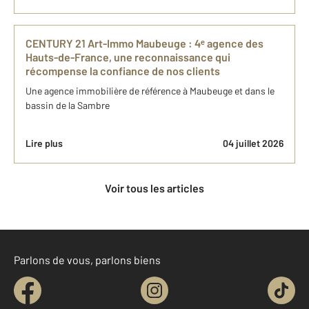
CENTURY 21 Art-Immo Maubeuge : 4ᵉ agence des
Hauts-de-France, une reconnaissance qui
récompense la confiance de nos clients
Une agence immobilière de référence à Maubeuge et dans le
bassin de la Sambre
Lire plus
04 juillet 2026
Voir tous les articles
Parlons de vous, parlons biens