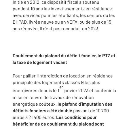
Initié en 2012, ce dispositif fiscal a soutenu
pendant 10 ans les investissements en résidence
avec services pour les étudiants, les seniors ou les
EHPAD, livrée neuve ou en VEFA, ou de plus de 15
ans rénovée. Il n’est pas reconduit en 2023.
Doublement du plafond du déficit foncier, le PTZ et
la taxe de logement vacant
Pour pallier l’interdiction de location en résidence
principale des logements classés G les plus
er
énergivores depuis le 1
janvier 2023 et soutenir la
mise en œuvre de travaux de rénovation
énergétique coûteux,
le plafond d’imputation des
déficits fonciers a été doublé
passant de 10 700
euros à 21 400 euros.
Les conditions pour
bénéficier de ce doublement du plafond sont