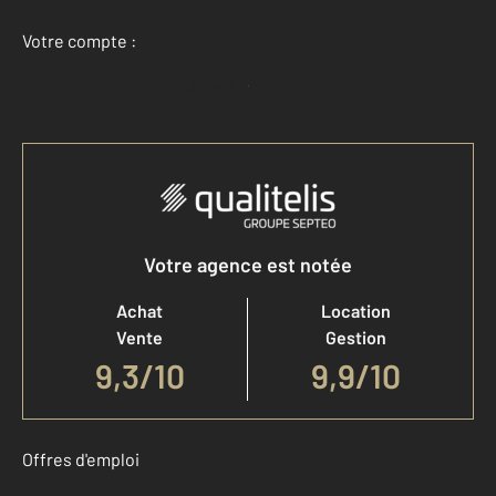
Votre compte :
Accéder à mon compte
Votre agence est notée
Achat
Location
Vente
Gestion
9,3
/
10
9,9/10
Offres d'emploi