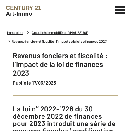
CENTURY 21
Art-Immo
Immobilier
Actualités immobilières à MAUBEUGE
Revenus fonciers et fiscalité : l’impact de la loi de finances 2023
Revenus fonciers et fiscalité :
l’impact de la loi de finances
2023
Publié le 17/03/2023
La loi n° 2022-1726 du 30
décembre 2022 de finances
pour 2023 introduit une série de
mesures fiscales (modification,