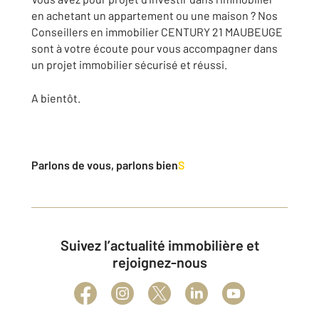
en achetant un appartement ou une maison ? Nos
Conseillers en immobilier CENTURY 21 MAUBEUGE
sont à votre écoute pour vous accompagner dans
un projet immobilier sécurisé et réussi.
A bientôt.
Parlons de vous, parlons bien
S
Suivez l’actualité immobilière et
rejoignez-nous