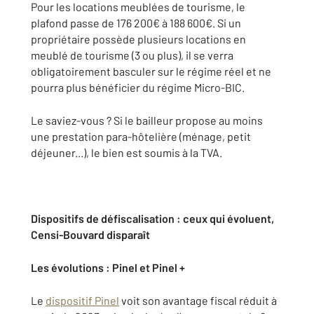
Pour les locations meublées de tourisme, le
plafond passe de 176 200€ à 188 600€. Si un
propriétaire possède plusieurs locations en
meublé de tourisme (3 ou plus), il se verra
obligatoirement basculer sur le régime réel et ne
pourra plus bénéficier du régime Micro-BIC.
Le saviez-vous ? Si le bailleur propose au moins
une prestation para-hôtelière (ménage, petit
déjeuner...), le bien est soumis à la TVA.
Dispositifs de défiscalisation : ceux qui évoluent,
Censi-Bouvard disparaît
Les évolutions : Pinel et Pinel +
Le
dispositif Pinel
voit son avantage fiscal réduit à