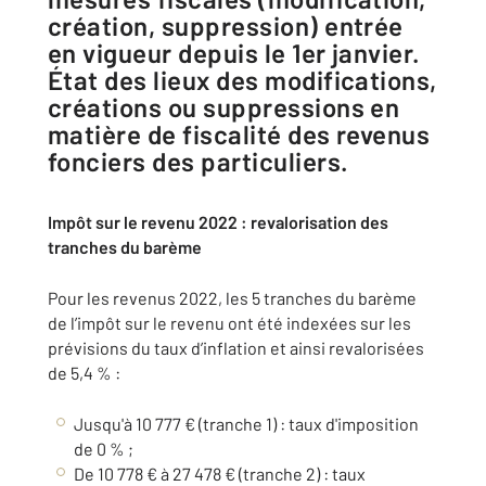
création, suppression) entrée
en vigueur depuis le 1er janvier.
État des lieux des modifications,
créations ou suppressions en
matière de fiscalité des revenus
fonciers des particuliers.
Impôt sur le revenu 2022 : revalorisation des
tranches du barème
Pour les revenus 2022, les 5 tranches du barème
de l’impôt sur le revenu ont été indexées sur les
prévisions du taux d’inflation et ainsi revalorisées
de 5,4 % :
Jusqu'à 10 777 € (tranche 1) : taux d'imposition
de 0 % ;
De 10 778 € à 27 478 € (tranche 2) : taux