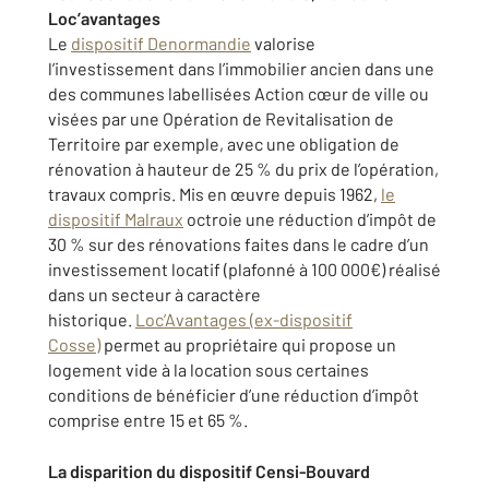
Loc’avantages
Le
dispositif Denormandie
valorise
l’investissement dans l’immobilier ancien dans une
des communes labellisées Action cœur de ville ou
visées par une Opération de Revitalisation de
Territoire par exemple, avec une obligation de
rénovation à hauteur de 25 % du prix de l’opération,
travaux compris. Mis en œuvre depuis 1962,
le
dispositif Malraux
octroie une réduction d’impôt de
30 % sur des rénovations faites dans le cadre d’un
investissement locatif (plafonné à 100 000€) réalisé
dans un secteur à caractère
historique.
Loc’Avantages (ex-dispositif
Cosse)
permet au propriétaire qui propose un
logement vide à la location sous certaines
conditions de bénéficier d’une réduction d’impôt
comprise entre 15 et 65 %.
La disparition du dispositif Censi-Bouvard