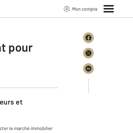
Mon compte
t pour
cter le marché immobilier