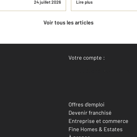
24 juillet 2026
Lire plus
Voir tous les articles
Votre compte :
Accéder à mon compte
Offres d'emploi
Devenir franchisé
Entreprise et commerce
Fine Homes & Estates