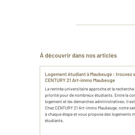
À découvrir dans nos articles
Logement étudiant à Maubeuge : trouvez v
CENTURY 21 Art-immo Maubeuge
La rentrée universitaire approche et la recherch
priorité pour de nombreux étudiants. Entre la con
logement et les démarches administratives, il est p
Chez CENTURY 21 Art-immo Maubeuge, notre se
à chaque étape et vous propose des logements 
étudiants.