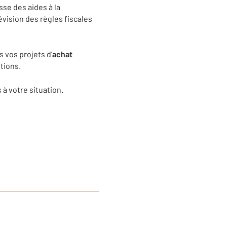
sse des aides à la
révision des règles fiscales
 vos projets d’
achat
tions.
à votre situation.