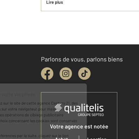
Lire plus
Parlons de vous, parlons biens
Votre agence est notée