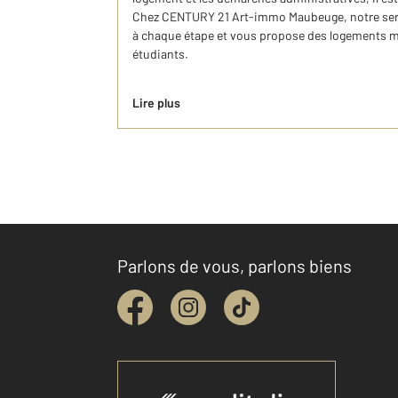
Chez CENTURY 21 Art-immo Maubeuge, notre se
à chaque étape et vous propose des logements 
étudiants.
Lire plus
Parlons de vous, parlons biens