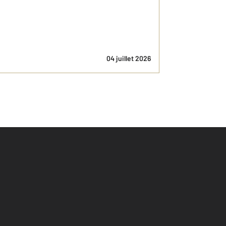
04 juillet 2026