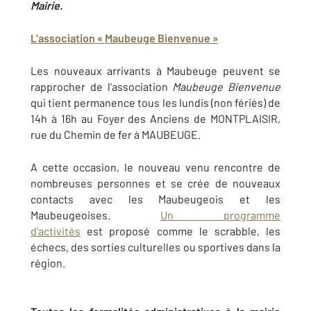
Mairie.
L’association « Maubeuge Bienvenue »
Les nouveaux arrivants à Maubeuge peuvent se
rapprocher de l'association
Maubeuge Bienvenue
qui tient permanence tous les lundis (non fériés) de
14h à 16h au Foyer des Anciens de MONTPLAISIR,
rue du Chemin de fer à MAUBEUGE.
A cette occasion, le nouveau venu rencontre de
nombreuses personnes et se crée de nouveaux
contacts avec les Maubeugeois et les
Maubeugeoises.
Un programme
d'activités
est proposé comme le scrabble, les
échecs, des sorties culturelles ou sportives dans la
région.