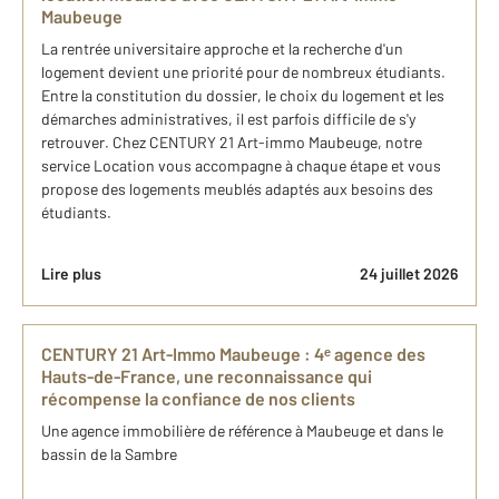
Maubeuge
La rentrée universitaire approche et la recherche d'un
logement devient une priorité pour de nombreux étudiants.
Entre la constitution du dossier, le choix du logement et les
démarches administratives, il est parfois difficile de s'y
retrouver. Chez CENTURY 21 Art-immo Maubeuge, notre
service Location vous accompagne à chaque étape et vous
propose des logements meublés adaptés aux besoins des
étudiants.
Lire plus
24 juillet 2026
CENTURY 21 Art-Immo Maubeuge : 4ᵉ agence des
Hauts-de-France, une reconnaissance qui
récompense la confiance de nos clients
Une agence immobilière de référence à Maubeuge et dans le
bassin de la Sambre