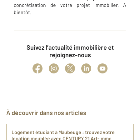
concrétisation de votre projet immobilier. A
bientôt.
Suivez l’actualité immobilière et
rejoignez-nous
À découvrir dans nos articles
Logement étudiant à Maubeuge : trouvez votre
location meublée avec CENTURY 21 Art-immo