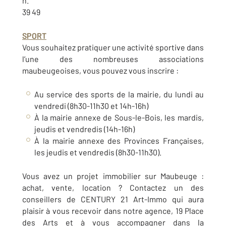
h.
39 49
SPORT
Vous souhaitez pratiquer une activité sportive dans
l’une des nombreuses associations
maubeugeoises, vous pouvez vous inscrire :
Au service des sports de la mairie, du lundi au
vendredi (8h30-11h30 et 14h-16h)
À la mairie annexe de Sous-le-Bois, les mardis,
jeudis et vendredis (14h-16h)
À la mairie annexe des Provinces Françaises,
les jeudis et vendredis (8h30-11h30).
Vous avez un projet immobilier sur Maubeuge :
achat, vente, location ? Contactez un des
conseillers de CENTURY 21 Art-Immo qui aura
plaisir à vous recevoir dans notre agence, 19 Place
des Arts et à vous accompagner dans la