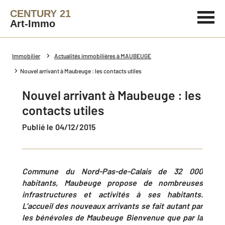
CENTURY 21
Art-Immo
Immobilier
Actualités immobilières à MAUBEUGE
Nouvel arrivant à Maubeuge : les contacts utiles
Nouvel arrivant à Maubeuge : les
contacts utiles
Publié le 04/12/2015
Commune du Nord-Pas-de-Calais de 32 000
habitants, Maubeuge propose de nombreuses
infrastructures et activités à ses habitants.
L’accueil des nouveaux arrivants se fait autant par
les bénévoles de Maubeuge Bienvenue que par la