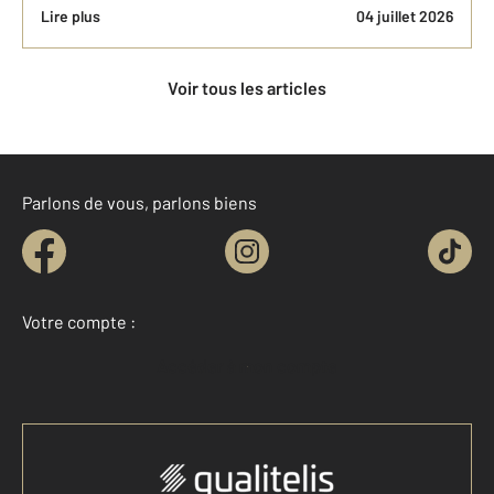
Lire plus
04 juillet 2026
Voir tous les articles
Parlons de vous, parlons biens
Votre compte :
Accéder à mon compte