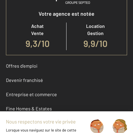
Votre agence est notée
Achat
Location
Vente
Gestion
9,3
/
10
9,9/10
Offres d'emploi
Devenir franchisé
Entreprise et commerce
Fine Homes & Estates
À propos